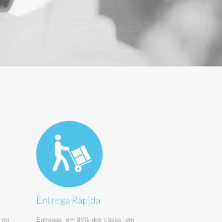
Entrega Rápida
 no
Entregas, em 98% dos casos, em