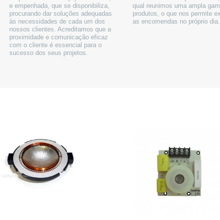
e empenhada, que se disponibiliza,
qual reunimos uma ampla gam
procurando dar soluções adequadas
produtos, o que nos permite e
às necessidades de cada um dos
as encomendas no próprio dia
nossos clientes. Acreditamos que a
proximidade e comunicação eficaz
com o cliente é essencial para o
sucesso dos seus projetos.