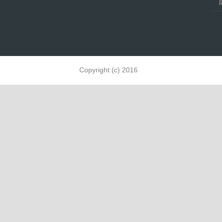
Copyright (c) 2016