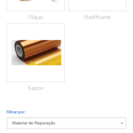
Filaças
Plastificante
Kapton
Filtrar por:
Material de Reparação