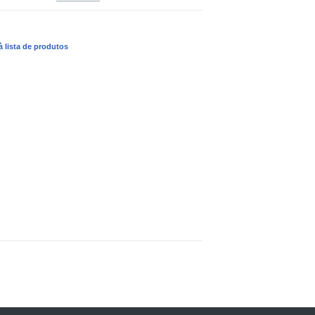
 à lista de produtos