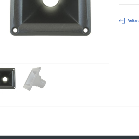
Voltar