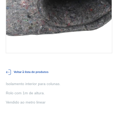
Voltar à lista de produtos
Isolamento interior para colunas.
Rolo com 1m de altura.
Vendido ao metro linear