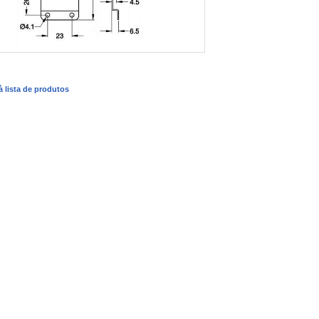
 à lista de produtos