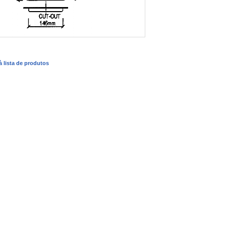
 à lista de produtos