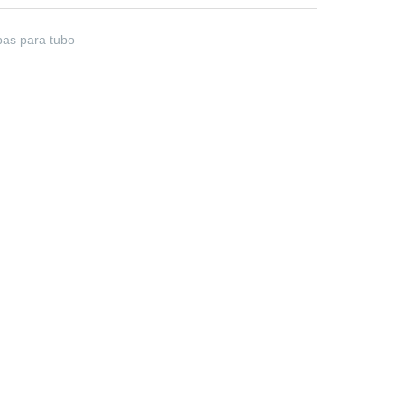
as para tubo