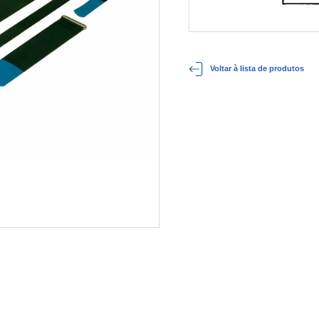
Voltar à lista de produtos