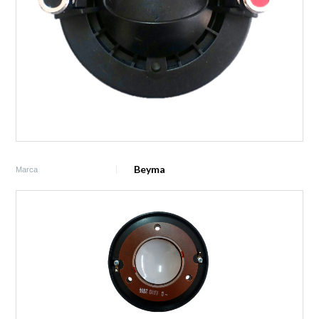
Beyma
Marca