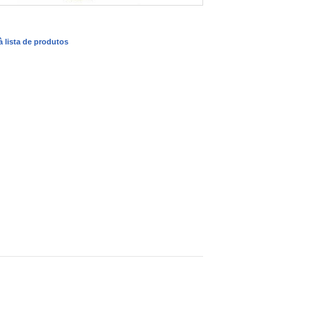
 à lista de produtos