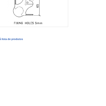
 à lista de produtos